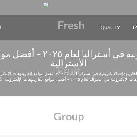
QUALITY
F
أفضل الكازينوهات الإلكتروني
الأسترالية
 الإلكترونية في أستراليا لعام ٢٠٢٥ – أفضل مواقع الكازينوهات الإلكترونية الأسترالية
في أستراليا لعام ٢٠٢٥ – أفضل مواقع الكازينوهات الإلكترونية الأسترالية