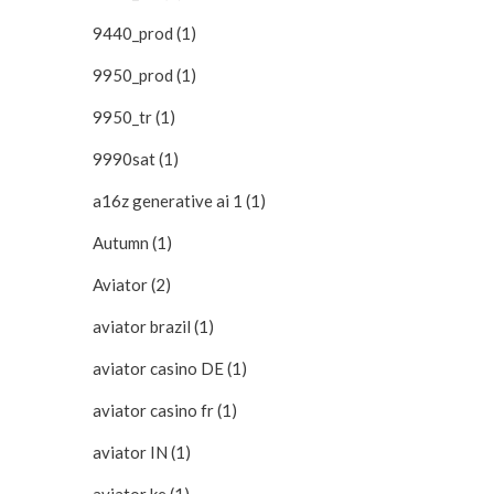
9440_prod (1)
9950_prod (1)
9950_tr (1)
9990sat (1)
a16z generative ai 1 (1)
Autumn (1)
Aviator (2)
aviator brazil (1)
aviator casino DE (1)
aviator casino fr (1)
aviator IN (1)