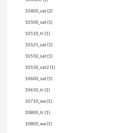
10400_sat (2)
10500_sat (1)
10510_tr (1)
10525_sat (1)
10550_sat (1)
10550_sat2 (1)
10600_sat (1)
10650_tr (1)
10710_wa (1)
10800_tr (1)
10800_wa (1)