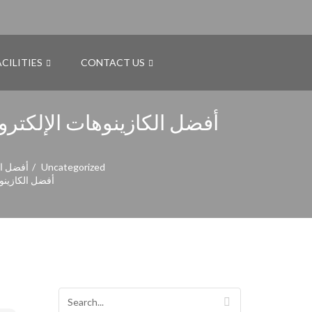
ACILITIES
CONTACT US
أفضل الكازينوهات
Uncategorized
أفضل الكازينوهات الإلكترونية 