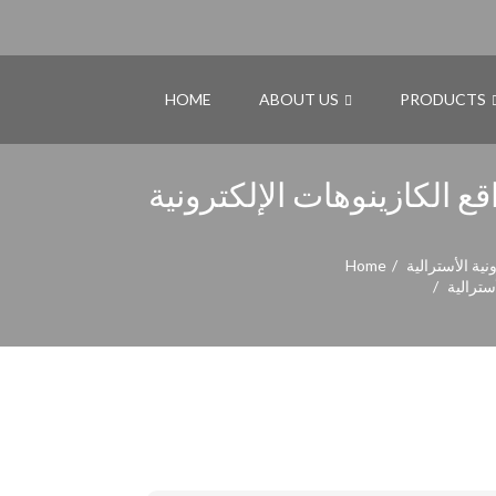
HOME
ABOUT US
PRODUCTS
ة في أستراليا لعام ٢٠٢٥ – أفضل مواقع الكازينوهات الإلكترونية
Home