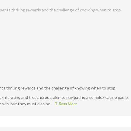
esents thrilling rewards and the challenge of knowing when to stop.
nts thrilling rewards and the challenge of knowing when to stop.
xhilarating and treacherous, akin to navigating a complex casino game.
o win, but they must also be
Read More