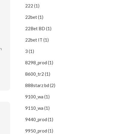
222 (1)
22bet (1)
22Bet BD (1)
22bet IT (1)
n
3 (1)
8298_prod (1)
8600_tr2 (1)
888starz bd (2)
9100_wa (1)
9110_wa (1)
9440_prod (1)
9950_prod (1)