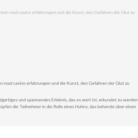
cken road casino erfahrungen und die Kunst, den Gefahren der Glut zu
en road casino erfahrungen und die Kunst, den Gefahren der Glut zu
zigartiges und spannendes Erlebnis, das es wert ist, erkundet zu werden
üpfen die Teilnehmer in die Rolle eines Huhns, das behende über einen