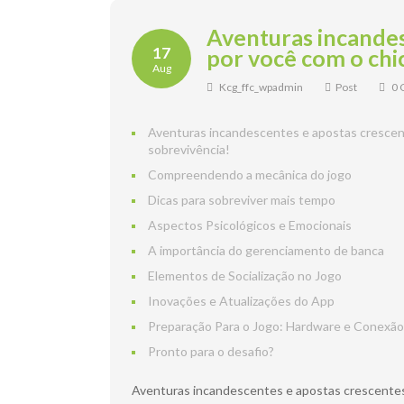
Aventuras incande
17
por você com o chi
Aug
Kcg_ffc_wpadmin
Post
0
Aventuras incandescentes e apostas crescent
sobrevivência!
Compreendendo a mecânica do jogo
Dicas para sobreviver mais tempo
Aspectos Psicológicos e Emocionais
A importância do gerenciamento de banca
Elementos de Socialização no Jogo
Inovações e Atualizações do App
Preparação Para o Jogo: Hardware e Conexão
Pronto para o desafio?
Aventuras incandescentes e apostas crescentes 