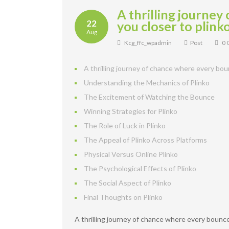
A thrilling journe
22
you closer to plink
Aug
Kcg_ffc_wpadmin
Post
0
A thrilling journey of chance where every bou
Understanding the Mechanics of Plinko
The Excitement of Watching the Bounce
Winning Strategies for Plinko
The Role of Luck in Plinko
The Appeal of Plinko Across Platforms
Physical Versus Online Plinko
The Psychological Effects of Plinko
The Social Aspect of Plinko
Final Thoughts on Plinko
A thrilling journey of chance where every bounce