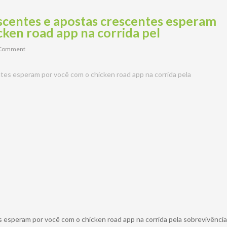
scentes e apostas crescentes esperam
cken road app na corrida pel
 Comment
es esperam por você com o chicken road app na corrida pela
esperam por você com o chicken road app na corrida pela sobrevivência