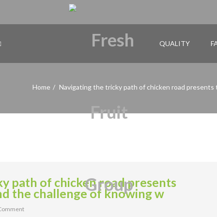
QUALITY
F
Home
Navigating the tricky path of chicken road presents 
ky path of chicken road presents
and the challenge of knowing w
 Comment