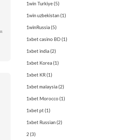
1win Turkiye (5)
1win uzbekistan (1)
1winRussia (5)
αι
1xbet casino BD (1)
1xbet india (2)
1xbet Korea (1)
1xbet KR (1)
1xbet malaysia (2)
1xbet Morocco (1)
1xbet pt (1)
1xbet Russian (2)
2 (3)