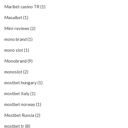
Maribet casino TR (1)
Masalbet (1)
Mini-reviews (2)
mono brand (1)
mono slot (1)
Monobrand (9)
monoslot (2)
mostbet hungary (1)
mostbet italy (1)
mostbet norway (1)
Mostbet Russia (2)
mostbet tr (8)