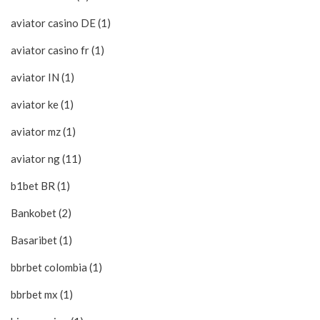
aviator casino DE (1)
aviator casino fr (1)
aviator IN (1)
aviator ke (1)
aviator mz (1)
aviator ng (11)
b1bet BR (1)
Bankobet (2)
Basaribet (1)
bbrbet colombia (1)
bbrbet mx (1)