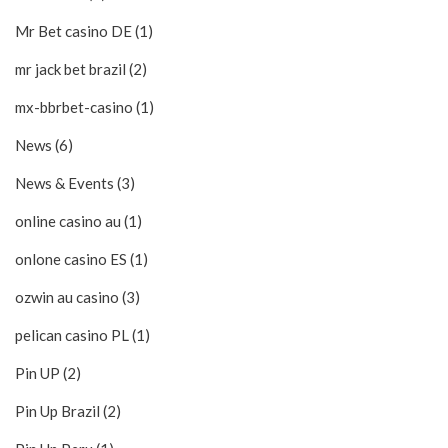
Mr Bet casino DE (1)
mr jack bet brazil (2)
mx-bbrbet-casino (1)
News (6)
News & Events (3)
online casino au (1)
onlone casino ES (1)
ozwin au casino (3)
pelican casino PL (1)
Pin UP (2)
Pin Up Brazil (2)