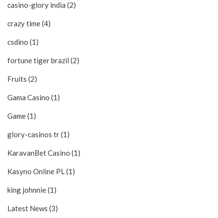
casino-glory india (2)
crazy time (4)
csdino (1)
fortune tiger brazil (2)
Fruits (2)
Gama Casino (1)
Game (1)
glory-casinos tr (1)
KaravanBet Casino (1)
Kasyno Online PL (1)
king johnnie (1)
Latest News (3)