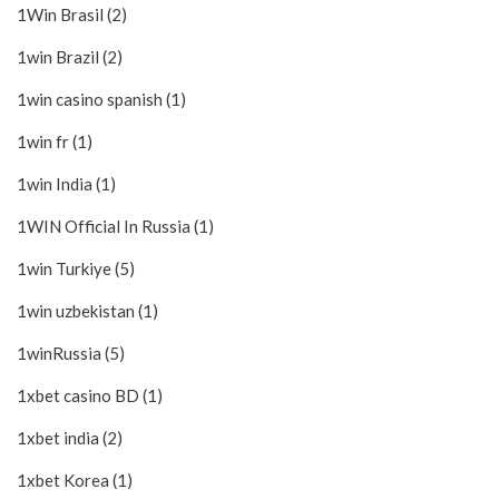
1Win Brasil (2)
1win Brazil (2)
1win casino spanish (1)
1win fr (1)
1win India (1)
1WIN Official In Russia (1)
1win Turkiye (5)
1win uzbekistan (1)
1winRussia (5)
1xbet casino BD (1)
1xbet india (2)
1xbet Korea (1)