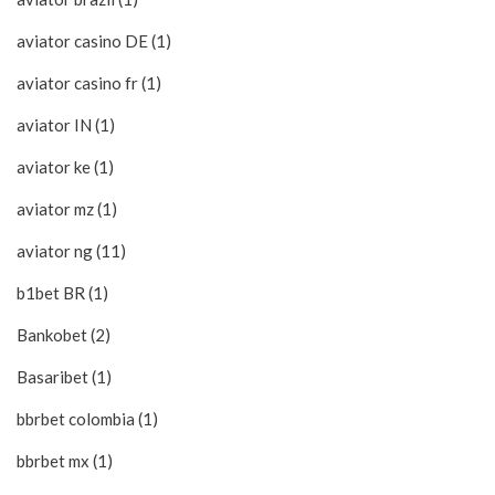
aviator casino DE (1)
aviator casino fr (1)
aviator IN (1)
aviator ke (1)
aviator mz (1)
aviator ng (11)
b1bet BR (1)
Bankobet (2)
Basaribet (1)
bbrbet colombia (1)
bbrbet mx (1)