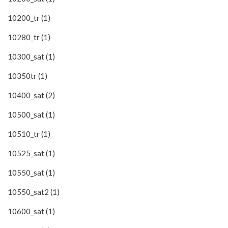
10200_tr (1)
10280_tr (1)
10300_sat (1)
10350tr (1)
10400_sat (2)
10500_sat (1)
10510_tr (1)
10525_sat (1)
10550_sat (1)
10550_sat2 (1)
10600_sat (1)