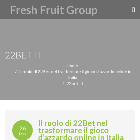
22BET IT
Home
Il ruolo di 22Bet nel trasformare il gioco d’azzardo online in
Italia
22bet IT
Il ruolo di 22Bet nel
26
trasformare il gioco
May
d’azzardo online in Italia