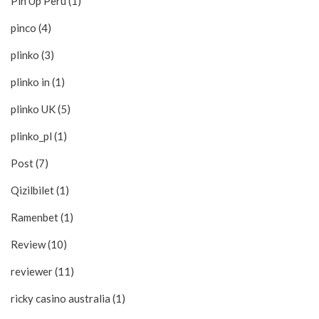
Pin Up Peru (1)
pinco (4)
plinko (3)
plinko in (1)
plinko UK (5)
plinko_pl (1)
Post (7)
Qizilbilet (1)
Ramenbet (1)
Review (10)
reviewer (11)
ricky casino australia (1)