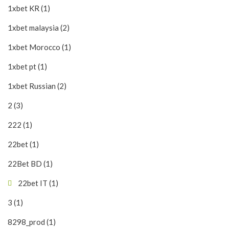
1xbet KR (1)
1xbet malaysia (2)
1xbet Morocco (1)
1xbet pt (1)
1xbet Russian (2)
2 (3)
222 (1)
22bet (1)
22Bet BD (1)
22bet IT (1)
3 (1)
8298_prod (1)