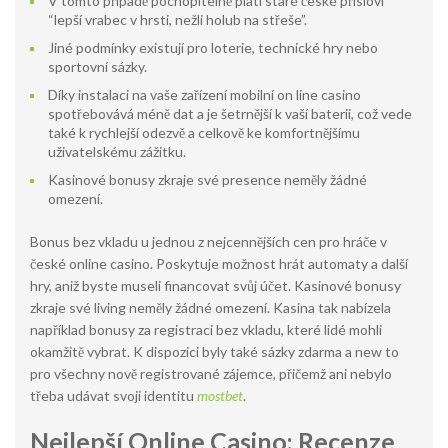
V tomto případě pochopitelně platí staré české přísloví
“lepší vrabec v hrsti, nežli holub na střeše”.
Jiné podmínky existují pro loterie, technické hry nebo
sportovní sázky.
Díky instalaci na vaše zařízení mobilní on line casino
spotřebovává méně dat a je šetrnější k vaší baterii, což vede
také k rychlejší odezvě a celkově ke komfortnějšímu
uživatelskému zážitku.
Kasinové bonusy zkraje své presence neměly žádné
omezení.
Bonus bez vkladu u jednou z nejcennějších cen pro hráče v
české online casino. Poskytuje možnost hrát automaty a další
hry, aniž byste museli financovat svůj účet. Kasinové bonusy
zkraje své living neměly žádné omezení. Kasina tak nabízela
například bonusy za registraci bez vkladu, které lidé mohli
okamžitě vybrat. K dispozici byly také sázky zdarma a new to
pro všechny nově registrované zájemce, přičemž ani nebylo
třeba udávat svoji identitu
mostbet
.
Nejlepší Online Casino: Recenze