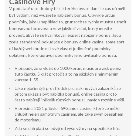
Casinové Hry
V podstatě u to drobný tisk, kterého byste dans le cas où měli
být vědomi, než využijete nabízený bonus. Obvykle určují
podmínky, jako u například to, grunzochse rychle musíte utratit
bonusovou hotovost a new jakýkoli vklad, který musíte
provést, abyste se kvalifikovali expert nabízený bonus. Jsou
zcela standardní, pokud jde o bonusy online kasina, some sort
of každý web bude mít své vlastní jedinečné podmínky
uplatnění, které upravují podmínky jeho uvítacího bonusu.
V případě, že si vložíš do 1000 korun, musíš pro zisk peněz
tuto částku 5 krát protočit a to na sázkách s minimálním
kurzem 1, 55.
Jako nejúčinnější prostředek pro zisk nových zákazníků ze
přitom ukázala být nabídka bonusů, online casina proto
často nabízejí i několik různých bonusů, navíc v rozdílné výši.
V prosinci 2021 přibylo i 69Games casino, které ze může
chlubit nejen samotným casinem, ale také svým přesahem
do motorismu.
Zda se daň platí se odvíjí od výše výhry na specifické hře.