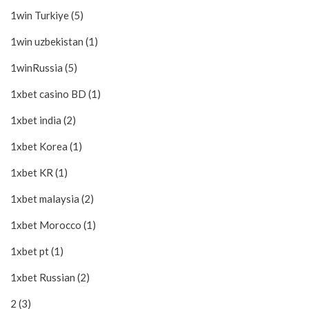
1win Turkiye (5)
1win uzbekistan (1)
1winRussia (5)
1xbet casino BD (1)
1xbet india (2)
1xbet Korea (1)
1xbet KR (1)
1xbet malaysia (2)
1xbet Morocco (1)
1xbet pt (1)
1xbet Russian (2)
2 (3)