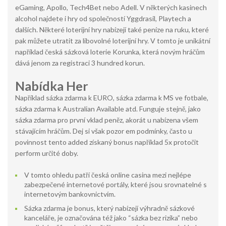
eGaming, Apollo, Tech4Bet nebo Adell. V některých kasinech
alcohol najdete i hry od společností Yggdrasil, Playtech a
dalších. Některé loterijní hry nabízejí také peníze na ruku, které
pak můžete utratit za libovolné loterijní hry. V tomto je unikátní
například česká sázková loterie Korunka, která novým hráčům
dává jenom za registraci 3 hundred korun.
Nabídka Her
Například sázka zdarma k EURO, sázka zdarma k MS ve fotbale,
sázka zdarma k Australian Available atd. Funguje stejně, jako
sázka zdarma pro první vklad peněz, akorát u nabízena všem
stávajícím hráčům. Dej si však pozor em podmínky, často u
povinnost tento added získaný bonus například 5x protočit
perform určité doby.
V tomto ohledu patří česká online casina mezi nejlépe
zabezpečené internetové portály, které jsou srovnatelné s
internetovým bankovnictvím.
Sázka zdarma je bonus, který nabízejí výhradně sázkové
kanceláře, je označována též jako “sázka bez rizika” nebo