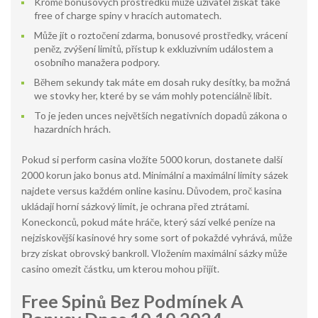
Kromě bonusových prostředků může uživatel získat také
free of charge spiny v hracích automatech.
Může jít o roztočení zdarma, bonusové prostředky, vrácení
peněz, zvýšení limitů, přístup k exkluzivním událostem a
osobního manažera podpory.
Během sekundy tak máte em dosah ruky desítky, ba možná
we stovky her, které by se vám mohly potenciálně líbit.
To je jeden unces největších negativních dopadů zákona o
hazardních hrách.
Pokud si perform casina vložíte 5000 korun, dostanete další
2000 korun jako bonus atd. Minimální a maximální limity sázek
najdete versus každém online kasinu. Důvodem, proč kasina
ukládají horní sázkový limit, je ochrana před ztrátami.
Koneckonců, pokud máte hráče, který sází velké peníze na
nejziskovější kasinové hry some sort of pokaždé vyhrává, může
brzy získat obrovský bankroll. Vložením maximální sázky může
casino omezit částku, um kterou mohou přijít.
Free Spinů Bez Podmínek A