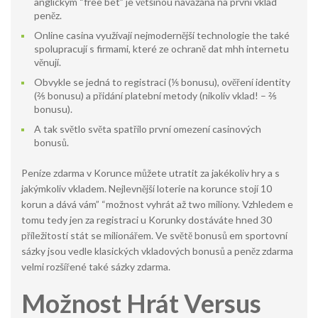
anglickým “free bet” je většinou navázána na první vklad
peněz.
Online casina využívají nejmodernější technologie the také
spolupracují s firmami, které ze ochraně dat mhh internetu
věnují.
Obvykle se jedná to registraci (⅕ bonusu), ověření identity
(⅖ bonusu) a přidání platební metody (nikoliv vklad! – ⅖
bonusu).
A tak světlo světa spatřilo první omezení casinových
bonusů.
Peníze zdarma v Korunce můžete utratit za jakékoliv hry a s
jakýmkoliv vkladem. Nejlevnější loterie na korunce stojí 10
korun a dává vám” “možnost vyhrát až two miliony. Vzhledem e
tomu tedy jen za registraci u Korunky dostáváte hned 30
příležitostí stát se milionářem. Ve světě bonusů em sportovní
sázky jsou vedle klasických vkladových bonusů a peněz zdarma
velmi rozšířené také sázky zdarma.
Možnost Hrát Versus