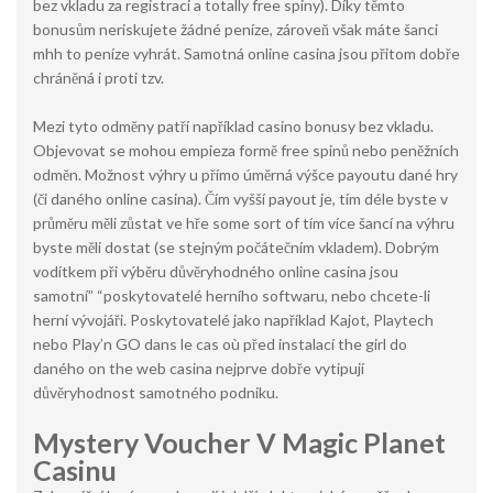
bez vkladu za registraci a totally free spiny). Díky těmto
bonusům neriskujete žádné peníze, zároveň však máte šanci
mhh to peníze vyhrát. Samotná online casina jsou přitom dobře
chráněná i proti tzv.
Mezi tyto odměny patří například casino bonusy bez vkladu.
Objevovat se mohou empieza formě free spinů nebo peněžních
odměn. Možnost výhry u přímo úměrná výšce payoutu dané hry
(či daného online casina). Čím vyšší payout je, tím déle byste v
průměru měli zůstat ve hře some sort of tím více šancí na výhru
byste měli dostat (se stejným počátečním vkladem). Dobrým
vodítkem při výběru důvěryhodného online casina jsou
samotní” “poskytovatelé herního softwaru, nebo chcete-li
herní vývojáři. Poskytovatelé jako například Kajot, Playtech
nebo Play’n GO dans le cas où před instalací the girl do
daného on the web casina nejprve dobře vytipují
důvěryhodnost samotného podniku.
Mystery Voucher V Magic Planet
Casinu