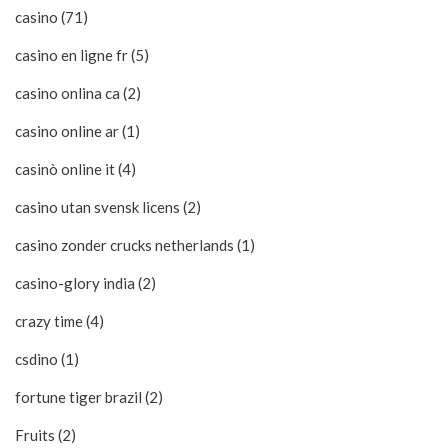
casino (71)
casino en ligne fr (5)
casino onlina ca (2)
casino online ar (1)
casinò online it (4)
casino utan svensk licens (2)
casino zonder crucks netherlands (1)
casino-glory india (2)
crazy time (4)
csdino (1)
fortune tiger brazil (2)
Fruits (2)