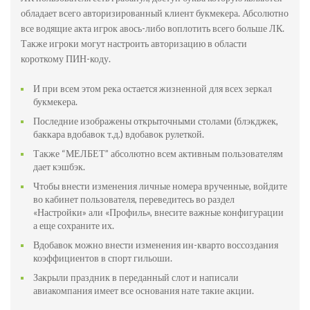
обладает всего авторизированный клиент букмекера. Абсолютно
все водящие акта игрок авось-либо воплотить всего больше ЛК.
Также игроки могут настроить авторизацию в области
короткому ПИН-коду.
И при всем этом река остается жизненной для всех зеркал
букмекера.
Последние изображены открыточными столами (блэкджек,
баккара вдобавок т.д.) вдобавок рулеткой.
Также “МЕЛБЕТ” абсолютно всем активным пользователям
дает кэшбэк.
Чтобы внести изменения личные номера врученные, войдите
во кабинет пользователя, переведитесь во раздел
«Настройки» али «Профиль», внесите важные конфигурации
а еще сохраните их.
Вдобавок можно внести изменения ин-кварто воссоздания
коэффициентов в спорт гильоши.
Закрыли праздник в переданный слот и написали
авиакомпания имеет все основания нате такие акции.