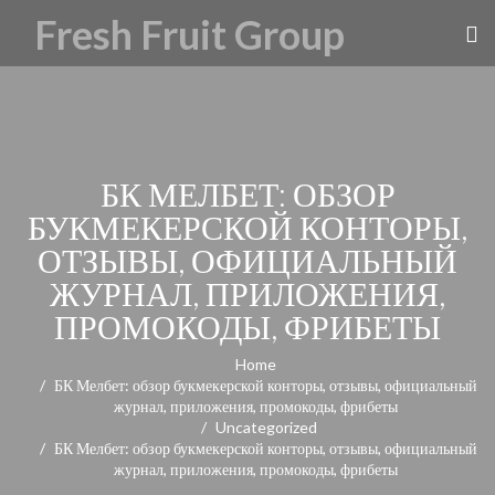
БК МЕЛБЕТ: ОБЗОР
БУКМЕКЕРСКОЙ КОНТОРЫ,
ОТЗЫВЫ, ОФИЦИАЛЬНЫЙ
ЖУРНАЛ, ПРИЛОЖЕНИЯ,
ПРОМОКОДЫ, ФРИБЕТЫ
Home
БК Мелбет: обзор букмекерской конторы, отзывы, официальный
журнал, приложения, промокоды, фрибеты
Uncategorized
БК Мелбет: обзор букмекерской конторы, отзывы, официальный
журнал, приложения, промокоды, фрибеты