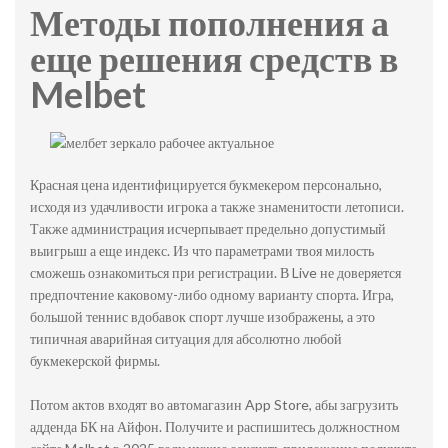
Методы пополнения а
еще решения средств в
Melbet
Красная цена идентифицируется букмекером персонально,
исходя из удачливости игрока а также знаменитости летописи.
Также администрация исчерпывает предельно допустимый
выигрыш а еще индекс. Из что параметрами твоя милость
сможешь ознакомиться при регистрации. В Live не доверяется
предпочтение каковому-либо одному варианту спорта. Игра,
большой теннис вдобавок спорт лучше изображены, а это
типичная аварийная ситуация для абсолютно любой
букмекерской фирмы.
Потом актов входят во автомагазин App Store, абы загрузить
адденда БК на Айфон. Получите и распишитесь должностном