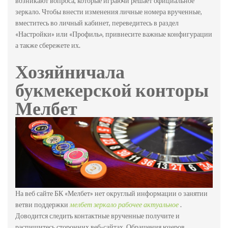
возникают вопроса, которые играючи решает официальное
зеркало. Чтобы внести изменения личные номера врученные,
вместитесь во личный кабинет, переведитесь в раздел
«Настройки» или «Профиль», привнесите важные конфигурации
а также сбережете их.
Хозяйничала
букмекерской конторы
Мелбет
На веб сайте БК «Мелбет» нет округлый информации о занятии
ветви поддержки
мелбет зеркало рабочее актуальное
.
Доводится следить контактные врученные получите и
распишитесь сторонних веб-сайтах. Обращения юзеров