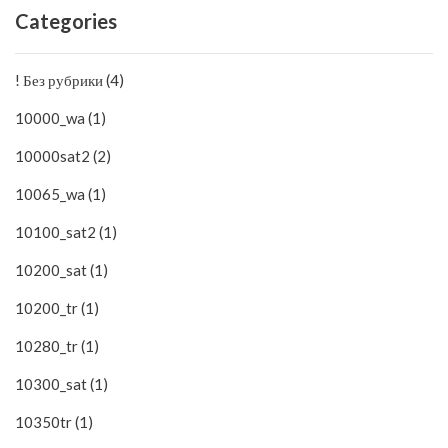
Categories
! Без рубрики (4)
10000_wa (1)
10000sat2 (2)
10065_wa (1)
10100_sat2 (1)
10200_sat (1)
10200_tr (1)
10280_tr (1)
10300_sat (1)
10350tr (1)