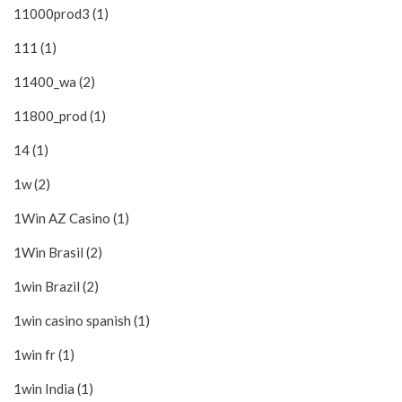
11000prod3 (1)
111 (1)
11400_wa (2)
11800_prod (1)
14 (1)
1w (2)
1Win AZ Casino (1)
1Win Brasil (2)
1win Brazil (2)
1win casino spanish (1)
1win fr (1)
1win India (1)