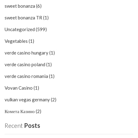
sweet bonanza (6)
sweet bonanza TR (1)
Uncategorized (599)
Vegetables (1)
verde casino hungary (1)
verde casino poland (1)
verde casino romania (1)
Vovan Casino (1)
vulkan vegas germany (2)
Комета Казино (2)
Recent
Posts