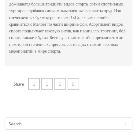
дожидается больше тридцати видов спорта, сотки спортивных
турниров вдобавок самые вымышленные варианты пруд. Изо
отечесвенных букмекеров только 1хСтавка авось-либо
сравниться с Мелбет по части ширине фон. Асортимент видов
спорта подключает таковую антик, как песапалло, троттинг, бол-
спорт а также т.буква. Беттеру возьмите выбор предлагается до
некоторой степени экспрессов, состоящих с самый весомых
мероприятий в мире спорта.
Share