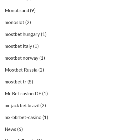
Monobrand (9)
monoslot (2)
mostbet hungary (1)
mostbet italy (1)
mostbet norway (1)
Mostbet Russia (2)
mostbet tr (8)
Mr Bet casino DE (1)
mr jack bet brazil (2)
mx-bbrbet-casino (1)
News (6)