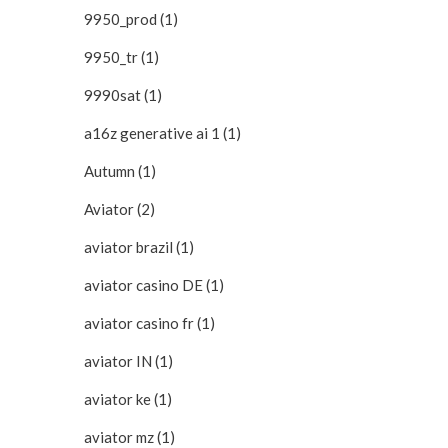
9950_prod (1)
9950_tr (1)
9990sat (1)
a16z generative ai 1 (1)
Autumn (1)
Aviator (2)
aviator brazil (1)
aviator casino DE (1)
aviator casino fr (1)
aviator IN (1)
aviator ke (1)
aviator mz (1)