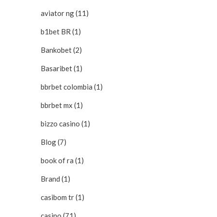
aviator ng (11)
b1bet BR (1)
Bankobet (2)
Basaribet (1)
bbrbet colombia (1)
bbrbet mx (1)
bizzo casino (1)
Blog (7)
book of ra (1)
Brand (1)
casibom tr (1)
casino (71)