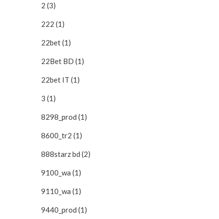
2 (3)
222 (1)
22bet (1)
22Bet BD (1)
22bet IT (1)
3 (1)
8298_prod (1)
8600_tr2 (1)
888starz bd (2)
9100_wa (1)
9110_wa (1)
9440_prod (1)