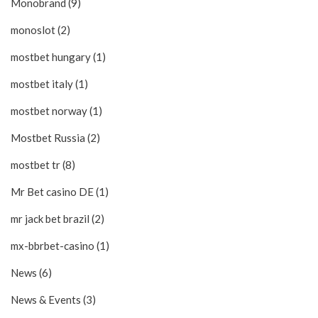
Monobrand (9)
monoslot (2)
mostbet hungary (1)
mostbet italy (1)
mostbet norway (1)
Mostbet Russia (2)
mostbet tr (8)
Mr Bet casino DE (1)
mr jack bet brazil (2)
mx-bbrbet-casino (1)
News (6)
News & Events (3)