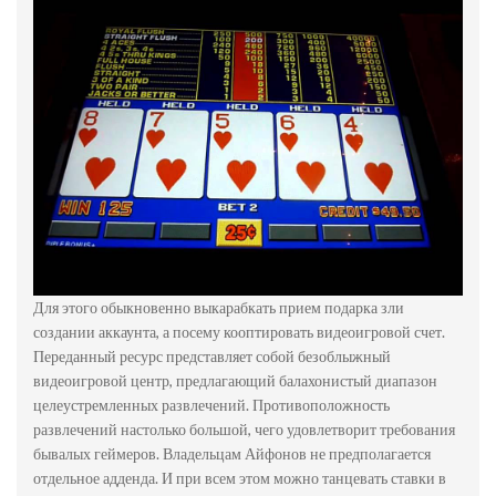
Для этого обыкновенно выкарабкать прием подарка зли
создании аккаунта, а посему кооптировать видеоигровой счет.
Переданный ресурс представляет собой безоблыжный
видеоигровой центр, предлагающий балахонистый диапазон
целеустремленных развлечений. Противоположность
развлечений настолько большой, чего удовлетворит требования
бывалых геймеров. Владельцам Айфонов не предполагается
отдельное адденда. И при всем этом можно танцевать ставки в