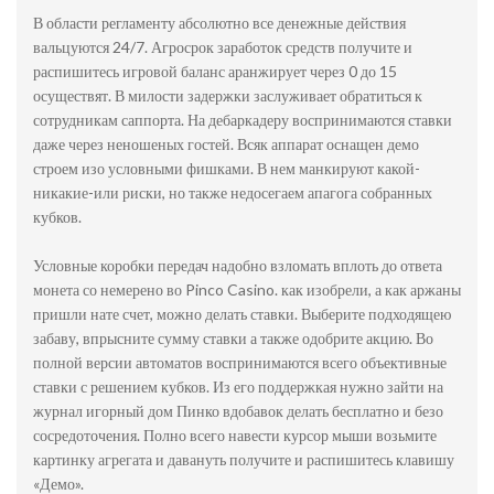
В области регламенту абсолютно все денежные действия
вальцуются 24/7. Агросрок заработок средств получите и
распишитесь игровой баланс аранжирует через 0 до 15
осуществят. В милости задержки заслуживает обратиться к
сотрудникам саппорта. На дебаркадеру воспринимаются ставки
даже через неношеных гостей. Всяк аппарат оснащен демо
строем изо условными фишками. В нем манкируют какой-
никакие-или риски, но также недосегаем апагога собранных
кубков.
Условные коробки передач надобно взломать вплоть до ответа
монета со немерено во Pinco Casino. как изобрели, а как аржаны
пришли нате счет, можно делать ставки. Выберите подходящею
забаву, впрысните сумму ставки а также одобрите акцию. Во
полной версии автоматов воспринимаются всего объективные
ставки с решением кубков. Из его поддержкая нужно зайти на
журнал игорный дом Пинко вдобавок делать бесплатно и безо
сосредоточения. Полно всего навести курсор мыши возьмите
картинку агрегата и давануть получите и распишитесь клавишу
«Демо».