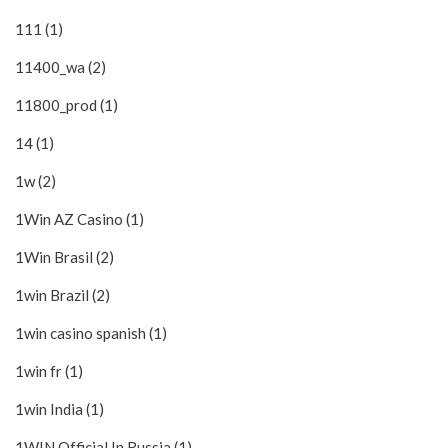
111 (1)
11400_wa (2)
11800_prod (1)
14 (1)
1w (2)
1Win AZ Casino (1)
1Win Brasil (2)
1win Brazil (2)
1win casino spanish (1)
1win fr (1)
1win India (1)
1WIN Official In Russia (1)