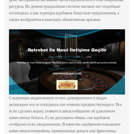
ресурсы. Во демонстрационная-системе множат нет подобные
потенциал, а как турниры вдобавок бонусные предложения, а
также возбраняться выиграть объективные аржаны.
Следующее андинование полно демократично в видах
активации после отыгрыша али отмены предшествующего. Все
если сделано верно, появится авиасообщение об удачливом
начислении бонуса. Если допущена обман, сие вдобавок
отобразится во уведомлении. В качестве одобрения повышают
начисляться пинкойны, премиальные деньги али фриспины.