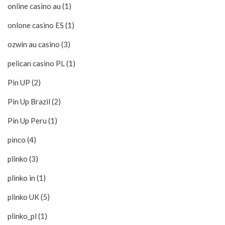
online casino au (1)
onlone casino ES (1)
ozwin au casino (3)
pelican casino PL (1)
Pin UP (2)
Pin Up Brazil (2)
Pin Up Peru (1)
pinco (4)
plinko (3)
plinko in (1)
plinko UK (5)
plinko_pl (1)