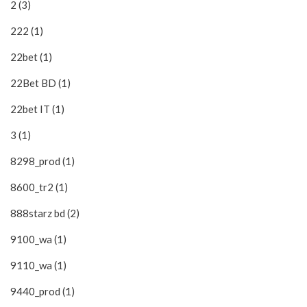
2 (3)
222 (1)
22bet (1)
22Bet BD (1)
22bet IT (1)
3 (1)
8298_prod (1)
8600_tr2 (1)
888starz bd (2)
9100_wa (1)
9110_wa (1)
9440_prod (1)