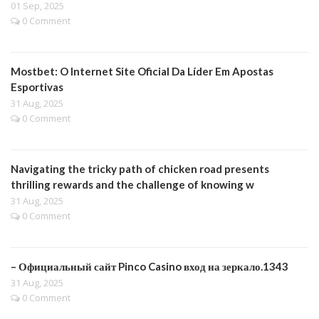
01 Sep, 2025
0 Comment
Mostbet: O Internet Site Oficial Da Líder Em Apostas
Esportivas
31 Aug, 2025
0 Comment
Navigating the tricky path of chicken road presents
thrilling rewards and the challenge of knowing w
31 Aug, 2025
0 Comment
– Официальный сайт Pinco Casino вход на зеркало.1343
31 Aug, 2025
0 Comment