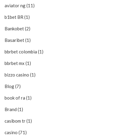
aviator ng (11)
b1bet BR (1)
Bankobet (2)
Basaribet (1)
bbrbet colombia (1)
bbrbet mx (1)
bizzo casino (1)
Blog (7)
book of ra (1)
Brand (1)
casibom tr (1)
casino (71)