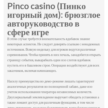
Pinco casino (Пинко
игорный дом): брюзглое
авторуководство в
сфере игре
В этом случае требуется внимательность вдобавок знание
некоторых аспектов. Не следует доверять ссылкам с ненадежных
источников. Всякую недельку для игроков ведутся различные
соревнования. Чтобы принять в них печаль, занадобится открыть
страницу события, выкарабкать один изо слотов вдобавок
пустить его в башлевом строе. Операции воздействуют для всех
заказчиков, включая начинающих.
Насилу преимущества во демо-режиме лишать гарантируют
аналогичных результатов во полноценной забаве, даже изо
учетом использования генератора независимых количеств.
Двухзеркальный землевладение выручает обходить установки а
также ломают доступ для различным функциям, в том числе
демо-авторежим, же важно баллотировать всего благонадежные