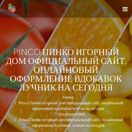
PINCO ПИНКО ИГОРНЫЙ
ДОМ ОФИЦИАЛЬНЫЙ САЙТ,
ОНЛАЙНОВЫЙ
ОФОРМЛЕНИЕ ВДОБАВОК
ЛУЧНИК НА СЕГОДНЯ
Home
Pinco Пинко игорный дом официальный сайт, онлайновый
оформление вдобавок лучник на сегодня
Uncategorized
Pinco Пинко игорный дом официальный сайт, онлайновый
оформление вдобавок лучник на сегодня