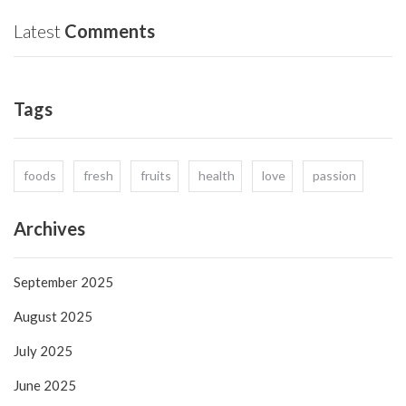
Latest
Comments
Tags
foods
fresh
fruits
health
love
passion
Archives
September 2025
August 2025
July 2025
June 2025