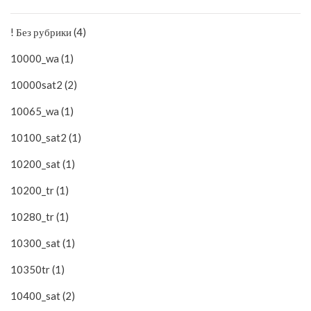
! Без рубрики (4)
10000_wa (1)
10000sat2 (2)
10065_wa (1)
10100_sat2 (1)
10200_sat (1)
10200_tr (1)
10280_tr (1)
10300_sat (1)
10350tr (1)
10400_sat (2)