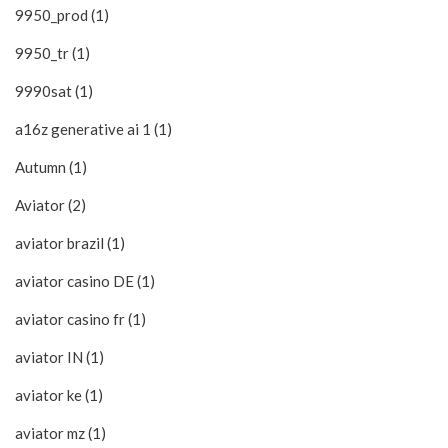
9950_prod (1)
9950_tr (1)
9990sat (1)
a16z generative ai 1 (1)
Autumn (1)
Aviator (2)
aviator brazil (1)
aviator casino DE (1)
aviator casino fr (1)
aviator IN (1)
aviator ke (1)
aviator mz (1)