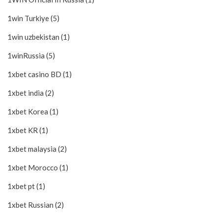
1win Turkiye (5)
1win uzbekistan (1)
1winRussia (5)
1xbet casino BD (1)
1xbet india (2)
1xbet Korea (1)
1xbet KR (1)
1xbet malaysia (2)
1xbet Morocco (1)
1xbet pt (1)
1xbet Russian (2)