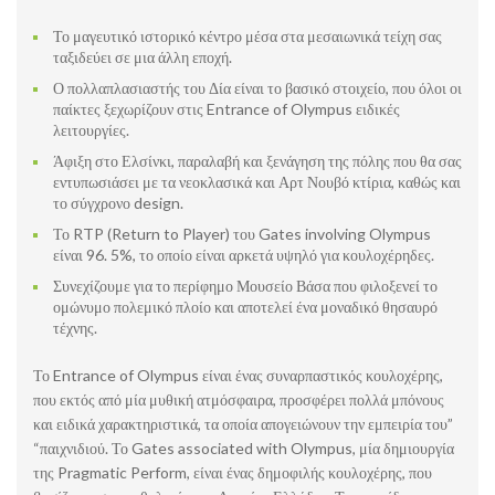
Το μαγευτικό ιστορικό κέντρο μέσα στα μεσαιωνικά τείχη σας
ταξιδεύει σε μια άλλη εποχή.
Ο πολλαπλασιαστής του Δία είναι το βασικό στοιχείο, που όλοι οι
παίκτες ξεχωρίζουν στις Entrance of Olympus ειδικές
λειτουργίες.
Άφιξη στο Ελσίνκι, παραλαβή και ξενάγηση της πόλης που θα σας
εντυπωσιάσει με τα νεοκλασικά και Αρτ Νουβό κτίρια, καθώς και
το σύγχρονο design.
Το RTP (Return to Player) του Gates involving Olympus
είναι 96. 5%, το οποίο είναι αρκετά υψηλό για κουλοχέρηδες.
Συνεχίζουμε για το περίφημο Μουσείο Βάσα που φιλοξενεί το
ομώνυμο πολεμικό πλοίο και αποτελεί ένα μοναδικό θησαυρό
τέχνης.
Το Entrance of Olympus είναι ένας συναρπαστικός κουλοχέρης,
που εκτός από μία μυθική ατμόσφαιρα, προσφέρει πολλά μπόνους
και ειδικά χαρακτηριστικά, τα οποία απογειώνουν την εμπειρία του”
“παιχνιδιού. Το Gates associated with Olympus, μία δημιουργία
της Pragmatic Perform, είναι ένας δημοφιλής κουλοχέρης, που