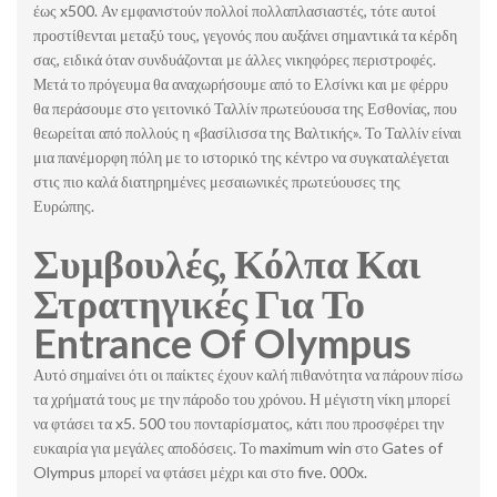
έως x500. Αν εμφανιστούν πολλοί πολλαπλασιαστές, τότε αυτοί
προστίθενται μεταξύ τους, γεγονός που αυξάνει σημαντικά τα κέρδη
σας, ειδικά όταν συνδυάζονται με άλλες νικηφόρες περιστροφές.
Μετά το πρόγευμα θα αναχωρήσουμε από το Ελσίνκι και με φέρρυ
θα περάσουμε στο γειτονικό Ταλλίν πρωτεύουσα της Εσθονίας, που
θεωρείται από πολλούς η «βασίλισσα της Βαλτικής». Το Ταλλίν είναι
μια πανέμορφη πόλη με το ιστορικό της κέντρο να συγκαταλέγεται
στις πιο καλά διατηρημένες μεσαιωνικές πρωτεύουσες της
Ευρώπης.
Συμβουλές, Κόλπα Και
Στρατηγικές Για Το
Entrance Of Olympus
Αυτό σημαίνει ότι οι παίκτες έχουν καλή πιθανότητα να πάρουν πίσω
τα χρήματά τους με την πάροδο του χρόνου. Η μέγιστη νίκη μπορεί
να φτάσει τα x5. 500 του πονταρίσματος, κάτι που προσφέρει την
ευκαιρία για μεγάλες αποδόσεις. Το maximum win στο Gates of
Olympus μπορεί να φτάσει μέχρι και στο five. 000x.