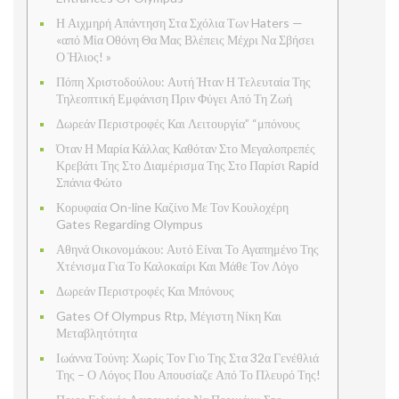
Η Αιχμηρή Απάντηση Στα Σχόλια Των Haters —
«από Μία Οθόνη Θα Μας Βλέπεις Μέχρι Να Σβήσει
Ο Ήλιος! »
Πόπη Χριστοδούλου: Αυτή Ήταν Η Τελευταία Της
Τηλεοπτική Εμφάνιση Πριν Φύγει Από Τη Ζωή
Δωρεάν Περιστροφές Και Λειτουργία” “μπόνους
Όταν Η Μαρία Κάλλας Καθόταν Στο Μεγαλοπρεπές
Κρεβάτι Της Στο Διαμέρισμα Της Στο Παρίσι Rapid
Σπάνια Φώτο
Κορυφαία On-line Καζίνο Με Τον Κουλοχέρη
Gates Regarding Olympus
Αθηνά Οικονομάκου: Αυτό Είναι Το Αγαπημένο Της
Χτένισμα Για Το Καλοκαίρι Και Μάθε Τον Λόγο
Δωρεάν Περιστροφές Και Μπόνους
Gates Of Olympus Rtp, Μέγιστη Νίκη Και
Μεταβλητότητα
Ιωάννα Τούνη: Χωρίς Τον Γιο Της Στα 32α Γενέθλιά
Της – Ο Λόγος Που Απουσίαζε Από Το Πλευρό Της!