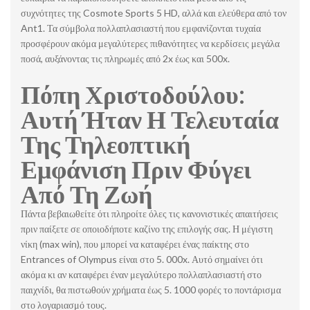
συχνότητες της Cosmote Sports 5 HD, αλλά και ελεύθερα από τον
Ant1. Τα σύμβολα πολλαπλασιαστή που εμφανίζονται τυχαία
προσφέρουν ακόμα μεγαλύτερες πιθανότητες να κερδίσεις μεγάλα
ποσά, αυξάνοντας τις πληρωμές από 2x έως και 500x.
Πόπη Χριστοδούλου:
Αυτή Ήταν Η Τελευταία
Της Τηλεοπτική
Εμφάνιση Πριν Φύγει
Από Τη Ζωή
Πάντα βεβαιωθείτε ότι πληροίτε όλες τις κανονιστικές απαιτήσεις
πριν παίξετε σε οποιοδήποτε καζίνο της επιλογής σας. Η μέγιστη
νίκη (max win), που μπορεί να καταφέρει ένας παίκτης στο
Entrances of Olympus είναι στο 5. 000x. Αυτό σημαίνει ότι
ακόμα κι αν καταφέρει έναν μεγαλύτερο πολλαπλασιαστή στο
παιχνίδι, θα πιστωθούν χρήματα έως 5. 1000 φορές το ποντάρισμα
στο λογαριασμό τους.