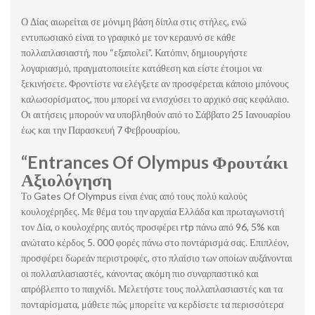
Ο Δίας αιωρείται σε μόνιμη βάση δίπλα στις στήλες, ενώ
εντυπωσιακό είναι το γραφικό με τον κεραυνό σε κάθε
πολλαπλασιαστή, που “εξαπολεί”. Κατόπιν, δημιουργήστε
λογαριασμό, πραγματοποιείτε κατάθεση και είστε έτοιμοι να
ξεκινήσετε. Φροντίστε να ελέγξετε αν προσφέρεται κάποιο μπόνους
καλωσορίσματος, που μπορεί να ενισχύσει το αρχικό σας κεφάλαιο.
Οι αιτήσεις μπορούν να υποβληθούν από το Σάββατο 25 Ιανουαρίου
έως και την Παρασκευή 7 Φεβρουαρίου.
“Entrances Of Olympus Φρουτάκι
Αξιολόγηση
Το Gates Of Olympus είναι ένας από τους πολύ καλούς
κουλοχέρηδες. Με θέμα του την αρχαία Ελλάδα και πρωταγωνιστή
τον Δία, ο κουλοχέρης αυτός προσφέρει rtp πάνω από 96, 5% και
ανώτατο κέρδος 5. 000 φορές πάνω στο ποντάρισμά σας. Επιπλέον,
προσφέρει δωρεάν περιστροφές, στο πλαίσιο των οποίων αυξάνονται
οι πολλαπλασιαστές, κάνοντας ακόμη πιο συναρπαστικό και
απρόβλεπτο το παιχνίδι. Μελετήστε τους πολλαπλασιαστές και τα
πονταρίσματα, μάθετε πώς μπορείτε να κερδίσετε τα περισσότερα