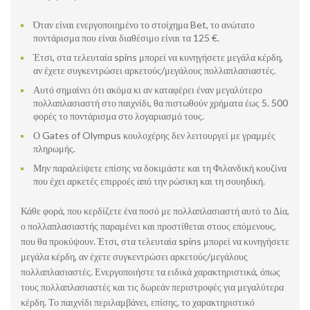
Όταν είναι ενεργοποιημένο το στοίχημα Bet, το ανώτατο
ποντάρισμα που είναι διαθέσιμο είναι τα 125 €.
Έτσι, στα τελευταία spins μπορεί να κυνηγήσετε μεγάλα κέρδη,
αν έχετε συγκεντρώσει αρκετούς/μεγάλους πολλαπλασιαστές.
Αυτό σημαίνει ότι ακόμα κι αν καταφέρει έναν μεγαλύτερο
πολλαπλασιαστή στο παιχνίδι, θα πιστωθούν χρήματα έως 5. 500
φορές το ποντάρισμα στο λογαριασμό τους.
Ο Gates of Olympus κουλοχέρης δεν λειτουργεί με γραμμές
πληρωμής.
Μην παραλείψετε επίσης να δοκιμάστε και τη Φιλανδική κουζίνα
που έχει αρκετές επιρροές από την ρώσικη και τη σουηδική.
Κάθε φορά, που κερδίζετε ένα ποσό με πολλαπλασιαστή αυτό το Δία,
ο πολλαπλασιαστής παραμένει και προστίθεται στους επόμενους,
που θα προκύψουν. Έτσι, στα τελευταία spins μπορεί να κυνηγήσετε
μεγάλα κέρδη, αν έχετε συγκεντρώσει αρκετούς/μεγάλους
πολλαπλασιαστές. Ενεργοποιήστε τα ειδικά χαρακτηριστικά, όπως
τους πολλαπλασιαστές και τις δωρεάν περιστροφές για μεγαλύτερα
κέρδη. Το παιχνίδι περιλαμβάνει, επίσης, το χαρακτηριστικό