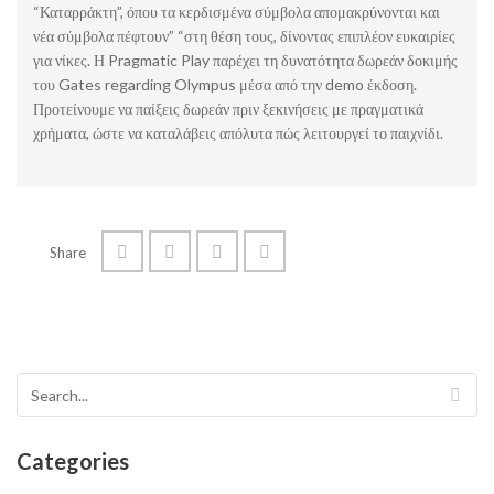
“Καταρράκτη”, όπου τα κερδισμένα σύμβολα απομακρύνονται και
νέα σύμβολα πέφτουν” “στη θέση τους, δίνοντας επιπλέον ευκαιρίες
για νίκες. Η Pragmatic Play παρέχει τη δυνατότητα δωρεάν δοκιμής
του Gates regarding Olympus μέσα από την demo έκδοση.
Προτείνουμε να παίξεις δωρεάν πριν ξεκινήσεις με πραγματικά
χρήματα, ώστε να καταλάβεις απόλυτα πώς λειτουργεί το παιχνίδι.
Share
Categories