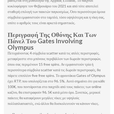
βασίζεται στη μυθολογία της Αρχαίας Ελλάδας. Το παιχνίδι
κυκλοφόρησε τον Φεβρουάριο του 2021 και από τότε αποτελεί
σταθερή επιλογή των παικτών παγκοσμίως. Όσο περισσότερα όμοια
σύμβολα εμφανιστούν στο ταμπλό, τόσο υψηλότερη και η νίκη σας,
οπότε ο αριθμός τους είναι αρκετά σημαντικός.
Περιγραφή Της Οθόνης Και Των
Πάνελ Του Gates Involving
Olympus
Πετυχαίνοντας 4 σύμβολα scatter κατά τις απλές περιστροφές,
μεταφέρεστε στο μπόνους περιβάλλον των δωρεάν περιστροφών,
όπου σας περιμένουν 15 free spins. Αν εμφανιστούν τρία ή
περισσότερα σύμβολα scatter κατά τις δωρεάν περιστροφές, θα
πάρετε επιπλέον five free spins. Το φρουτάκια Gates of Olympus
έχει RTP, που υπολογίζεται στο 96. 5%. Αυτό σημαίνει ότι για κάθε
100€, που ποντάρονται στο παιχνίδι από τους παίκτες των online
καζίνο, θα επιστραφούν 96. 5€ κατά μέσο όρο. Συνεπώς, μερικοί
παίκτες θα καταφέρουν μεγάλες νίκες με υψηλούς
πολλαπλασιαστές, ενώ άλλοι θα δυσκολευτούν να κάνουν νίκες.