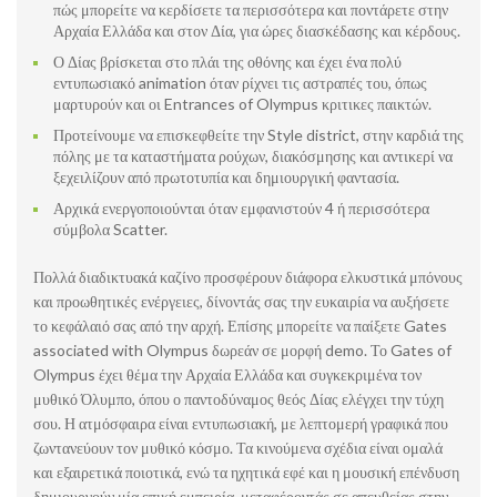
πώς μπορείτε να κερδίσετε τα περισσότερα και ποντάρετε στην
Αρχαία Ελλάδα και στον Δία, για ώρες διασκέδασης και κέρδους.
Ο Δίας βρίσκεται στο πλάι της οθόνης και έχει ένα πολύ
εντυπωσιακό animation όταν ρίχνει τις αστραπές του, όπως
μαρτυρούν και οι Entrances of Olympus κριτικες παικτών.
Προτείνουμε να επισκεφθείτε την Style district, στην καρδιά της
πόλης με τα καταστήματα ρούχων, διακόσμησης και αντικερί να
ξεχειλίζουν από πρωτοτυπία και δημιουργική φαντασία.
Αρχικά ενεργοποιούνται όταν εμφανιστούν 4 ή περισσότερα
σύμβολα Scatter.
Πολλά διαδικτυακά καζίνο προσφέρουν διάφορα ελκυστικά μπόνους
και προωθητικές ενέργειες, δίνοντάς σας την ευκαιρία να αυξήσετε
το κεφάλαιό σας από την αρχή. Επίσης μπορείτε να παίξετε Gates
associated with Olympus δωρεάν σε μορφή demo. Το Gates of
Olympus έχει θέμα την Αρχαία Ελλάδα και συγκεκριμένα τον
μυθικό Όλυμπο, όπου ο παντοδύναμος θεός Δίας ελέγχει την τύχη
σου. Η ατμόσφαιρα είναι εντυπωσιακή, με λεπτομερή γραφικά που
ζωντανεύουν τον μυθικό κόσμο. Τα κινούμενα σχέδια είναι ομαλά
και εξαιρετικά ποιοτικά, ενώ τα ηχητικά εφέ και η μουσική επένδυση
δημιουργούν μία επική εμπειρία, μεταφέροντάς σε απευθείας στην