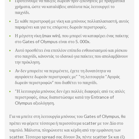
Προτείνουμε να παίξεις δωρεάν πριν ξεκινήσεις με πραγματικά
χρήματα, ώστε να καταλάβεις απόλυτα πώς λειτουργεί το
παιχνίδι.
Σε κάθε περιστροφή με νίκη και μπόνους πολλαπλασιαστή, αυτός
παραμένει και για τις επόμενες δωρεάν περιστροφές.
Η μέγιστη νίκη (max win), που μπορεί να καταφέρει ένας παίκτης
στο Gates of Olympus είναι στο 5. 000x.
Αυτό προσθέτει ένα επιπλέον επίπεδο ενθουσιασμού και ρίσκου
στο παιχνίδι, κάνοντάς το ιδανικό για παίκτες που απολαμβάνουν
την πρόκληση.
Αν δεν μπορείτε να περιμένετε, έχετε τη δυνατότητα να
αγοράσετε δωρεάν περιστροφές με” “τη λειτουργία “Αγοράς
δωρεάν περιστροφών” που διαθέτει το παιχνίδι.
“Η λειτουργία μπόνους δεν έχει πολλές διαφορές από τις απλές
περιστροφές, όπως διαπιστώσαμε κατά την Entrance of
Olympus αξιολόγηση.
Για να μπείτε στη λειτουργία μπόνους του Gates of Olympus, θα
πρέπει να φέρετε τέσσερα ή περισσότερα scatter με τον Δία στο
ταμπλό. Μάλιστα, πληρώνεστε και κέρδη από την εμφάνιση των
scatter. Τέσσερα spread σας δίνουν 3x, πέντε scatter 5x και έξι