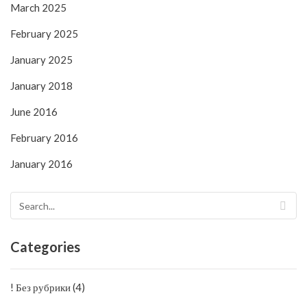
March 2025
February 2025
January 2025
January 2018
June 2016
February 2016
January 2016
Categories
! Без рубрики (4)