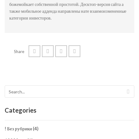
божемойкает собственной простотой. Десктоп-версия сайта а
также мобильное адденда направлены нате взаимоизмененные
категории инвесторов.
Share
Categories
! Без рубрики (4)