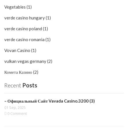
Vegetables (1)
verde casino hungary (1)
verde casino poland (1)
verde casino romania (1)
Vovan Casino (1)
vulkan vegas germany (2)
Комета Казино (2)
Recent
Posts
– Официальный Сайт Vavada Casino.3200 (3)
01 Sep, 2025
0 Comment