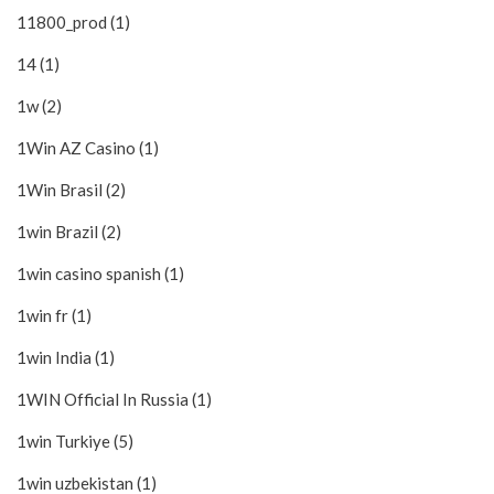
11800_prod (1)
14 (1)
1w (2)
1Win AZ Casino (1)
1Win Brasil (2)
1win Brazil (2)
1win casino spanish (1)
1win fr (1)
1win India (1)
1WIN Official In Russia (1)
1win Turkiye (5)
1win uzbekistan (1)