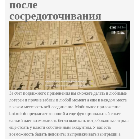
после
сосредоточивания
За счет подвижного применения вы сможете делать в любимые
лотереи и прочие забавы в любой момент а еще в каждом месте,
в каком месте есть веб-соединение. Мобильное приложение
Lotoclub предлагает хороший а еще функциональный сокет,
еликий дает возможность бегло выискать потребованные игры а
еще стоять у власти собственным аккаунтом. У вас есть
возможность бацать депозиты, выпроваживать выигрыши а