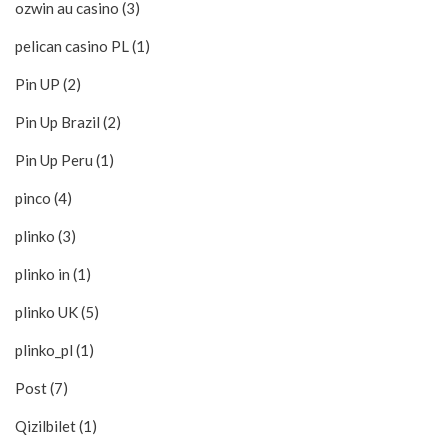
ozwin au casino (3)
pelican casino PL (1)
Pin UP (2)
Pin Up Brazil (2)
Pin Up Peru (1)
pinco (4)
plinko (3)
plinko in (1)
plinko UK (5)
plinko_pl (1)
Post (7)
Qizilbilet (1)