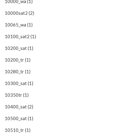
10000_wa (1)
10000sat2 (2)
10065_wa (1)
10100_sat2 (1)
10200_sat (1)
10200_tr (1)
10280_tr (1)
10300_sat (1)
10350tr (1)
10400_sat (2)
10500_sat (1)
10510_tr (1)