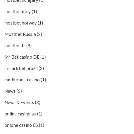
mostbet italy (1)
mostbet norway (1)
Mostbet Russia (2)
mostbet tr (8)
Mr Bet casino DE (1)
mr jack bet brazil (2)
mx-bbrbet-casino (1)
News (6)
News & Events (3)
online casino au (1)
onlone casino ES (1)