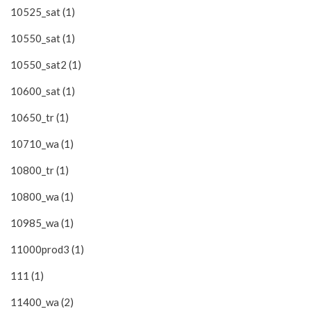
10525_sat (1)
10550_sat (1)
10550_sat2 (1)
10600_sat (1)
10650_tr (1)
10710_wa (1)
10800_tr (1)
10800_wa (1)
10985_wa (1)
11000prod3 (1)
111 (1)
11400_wa (2)