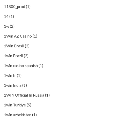
11800_prod (1)
14 (1)
1w (2)
1Win AZ Casino (1)
1Win Brasil (2)
1win Brazil (2)
1win casino spanish (1)
1win fr (1)
1win India (1)
1WIN Official In Russia (1)
1win Turkiye (5)
1win uzbekistan (1)