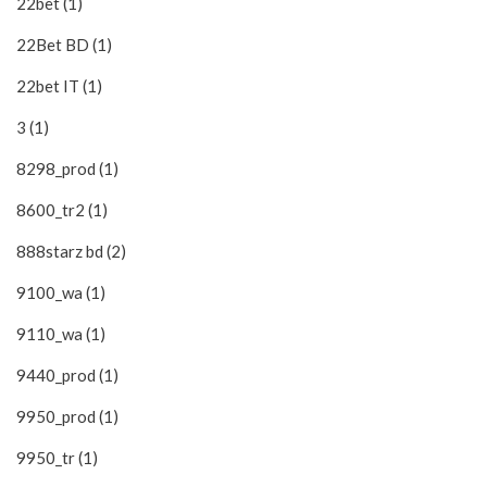
22bet (1)
22Bet BD (1)
22bet IT (1)
3 (1)
8298_prod (1)
8600_tr2 (1)
888starz bd (2)
9100_wa (1)
9110_wa (1)
9440_prod (1)
9950_prod (1)
9950_tr (1)