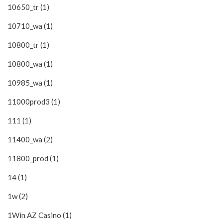
10650_tr (1)
10710_wa (1)
10800_tr (1)
10800_wa (1)
10985_wa (1)
11000prod3 (1)
111 (1)
11400_wa (2)
11800_prod (1)
14 (1)
1w (2)
1Win AZ Casino (1)