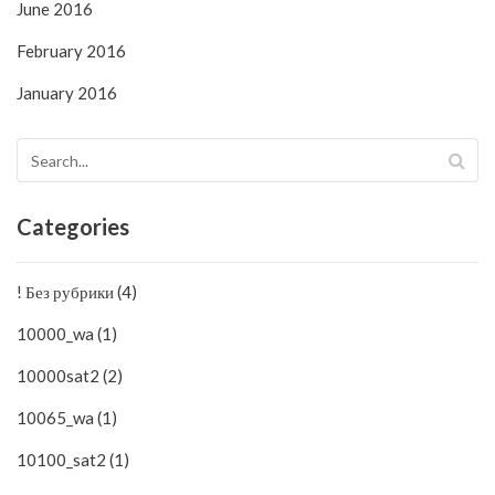
June 2016
February 2016
January 2016
Categories
! Без рубрики (4)
10000_wa (1)
10000sat2 (2)
10065_wa (1)
10100_sat2 (1)