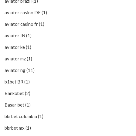
aviator brazil (1)
aviator casino DE (1)
aviator casino fr (1)
aviator IN (1)
aviator ke (1)
aviator mz (1)
aviator ng (11)
b1bet BR (1)
Bankobet (2)
Basaribet (1)
bbrbet colombia (1)
bbrbet mx (1)