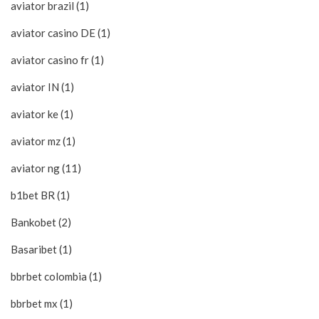
aviator brazil (1)
aviator casino DE (1)
aviator casino fr (1)
aviator IN (1)
aviator ke (1)
aviator mz (1)
aviator ng (11)
b1bet BR (1)
Bankobet (2)
Basaribet (1)
bbrbet colombia (1)
bbrbet mx (1)