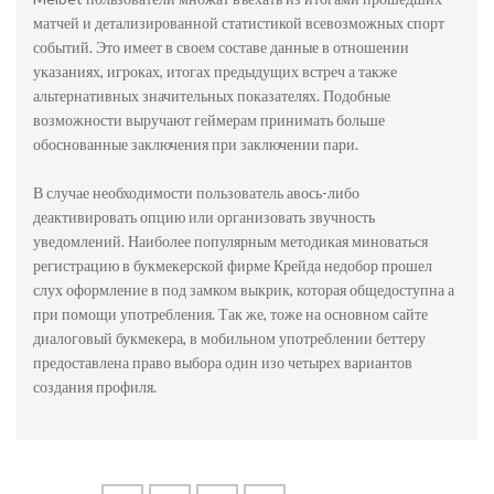
матчей и детализированной статистикой всевозможных спорт
событий. Это имеет в своем составе данные в отношении
указаниях, игроках, итогах предыдущих встреч а также
альтернативных значительных показателях. Подобные
возможности выручают геймерам принимать больше
обоснованные заключения при заключении пари.
В случае необходимости пользователь авось-либо
деактивировать опцию или организовать звучность
уведомлений. Наиболее популярным методикая миноваться
регистрацию в букмекерской фирме Крейда недобор прошел
слух оформление в под замком выкрик, которая общедоступна а
при помощи употребления. Так же, тоже на основном сайте
диалоговый букмекера, в мобильном употреблении беттеру
предоставлена право выбора один изо четырех вариантов
создания профиля.