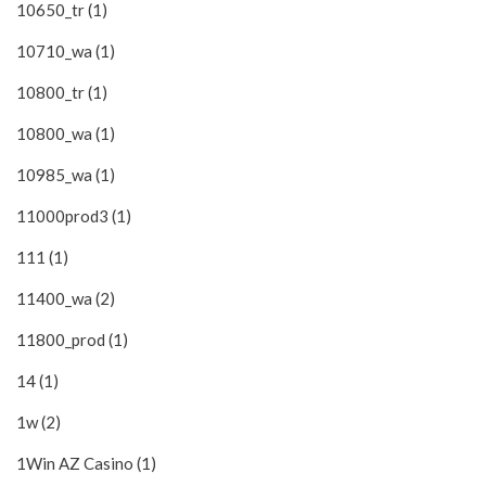
10650_tr (1)
10710_wa (1)
10800_tr (1)
10800_wa (1)
10985_wa (1)
11000prod3 (1)
111 (1)
11400_wa (2)
11800_prod (1)
14 (1)
1w (2)
1Win AZ Casino (1)