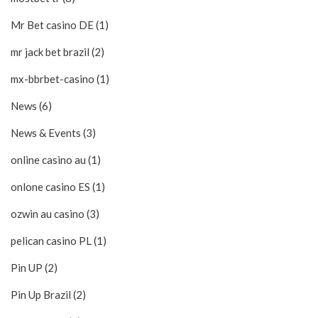
Mr Bet casino DE (1)
mr jack bet brazil (2)
mx-bbrbet-casino (1)
News (6)
News & Events (3)
online casino au (1)
onlone casino ES (1)
ozwin au casino (3)
pelican casino PL (1)
Pin UP (2)
Pin Up Brazil (2)