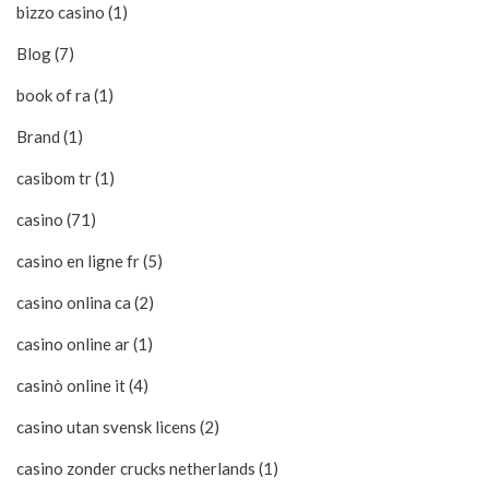
bizzo casino (1)
Blog (7)
book of ra (1)
Brand (1)
casibom tr (1)
casino (71)
casino en ligne fr (5)
casino onlina ca (2)
casino online ar (1)
casinò online it (4)
casino utan svensk licens (2)
casino zonder crucks netherlands (1)