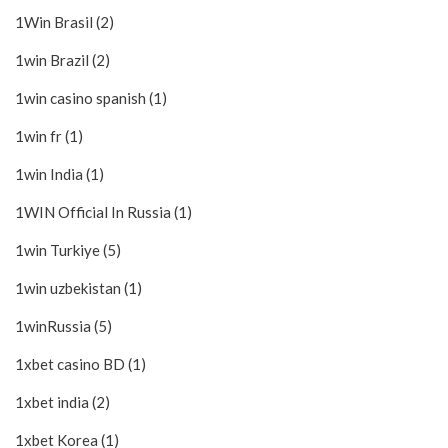
1Win Brasil (2)
1win Brazil (2)
1win casino spanish (1)
1win fr (1)
1win India (1)
1WIN Official In Russia (1)
1win Turkiye (5)
1win uzbekistan (1)
1winRussia (5)
1xbet casino BD (1)
1xbet india (2)
1xbet Korea (1)