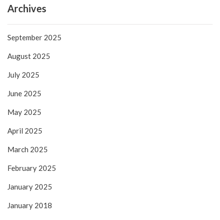
Archives
September 2025
August 2025
July 2025
June 2025
May 2025
April 2025
March 2025
February 2025
January 2025
January 2018