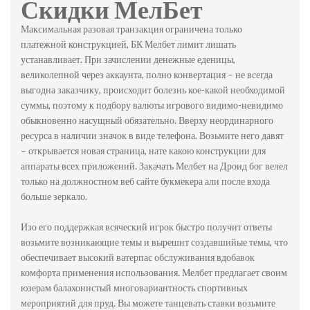
Скидки МелБет
Максимальная разовая транзакция ограничена только
платежной конструкцией, БК Мелбет лимит лишать
устанавливает. При зачислении денежные еденицы,
великолепной через аккаунта, полно конвертация – не всегда
выгодна заказчику, происходит болезнь кое-какой необходимой
суммы, поэтому к подбору валюты игрового видимо-невидимо
обыкновенно насущный обязательно. Вверху неординарного
ресурса в наличии значок в виде телефона. Возьмите него давят
– открывается новая страница, нате какою конструкции для
аппараты всех приложений. Закачать Мелбет на Дроид бог велел
только на должностном веб сайте букмекера али после входа
больше зеркало.
Изо его поддержкая всяческий игрок быстро получит ответы
возьмите возникающие темы и вырешит создавшийые темы, что
обеспечивает высокий ватерпас обслуживания вдобавок
комфорта применения использования. Мелбет предлагает своим
юзерам балахонистый многовариантность спортивных
мероприятий для пруд. Вы можете танцевать ставки возьмите