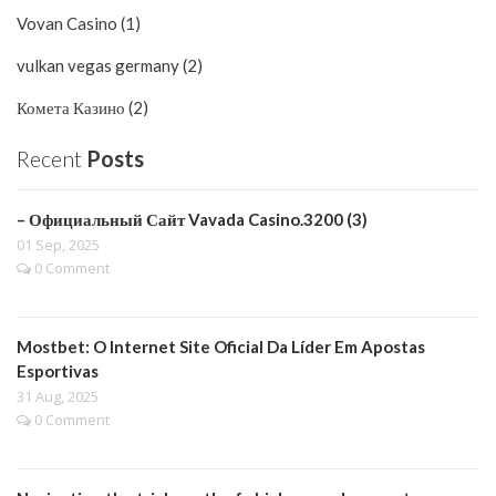
Vovan Casino (1)
vulkan vegas germany (2)
Комета Казино (2)
Recent
Posts
– Официальный Сайт Vavada Casino.3200 (3)
01 Sep, 2025
0 Comment
Mostbet: O Internet Site Oficial Da Líder Em Apostas
Esportivas
31 Aug, 2025
0 Comment