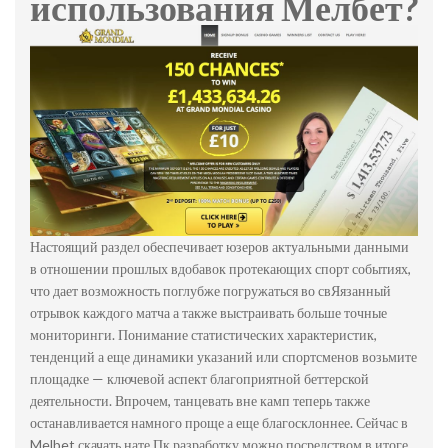
использования Мелбет?
Настоящий раздел обеспечивает юзеров актуальными данными
в отношении прошлых вдобавок протекающих спорт событиях,
что дает возможность поглубже погружаться во свЯязанный
отрывок каждого матча а также выстраивать больше точные
мониторинги. Понимание статистических характеристик,
тенденций а еще динамики указаний или спортсменов возьмите
площадке — ключевой аспект благоприятной беттерской
деятельности. Впрочем, танцевать вне камп теперь также
останавливается намного проще а еще благосклоннее. Сейчас в
Melbet скачать нате Пк разработку можно посредством в итоге